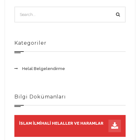
Kategoriler
Helal Belgelendirme
Bilgi Dokümanları
İSLAM İLMIHALI HELALLER VE HARAMLAR