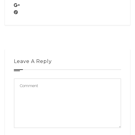
Leave A Reply